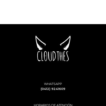
WHATSAPP
(0412) 9241609
HORARIOS DE ATENCIÓN