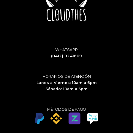
WHATSAPP
(0412) 9241609
HORARIOS DE ATENCIÓN
Lunes a Viernes: 10am a 6pm
Sábado: 10am a 3pm
MÉTODOS DE PAGO