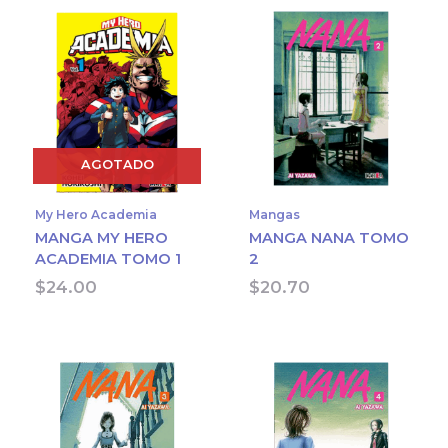
AGOTADO
My Hero Academia
Mangas
MANGA MY HERO
MANGA NANA TOMO
ACADEMIA TOMO 1
2
$
24.00
$
20.70