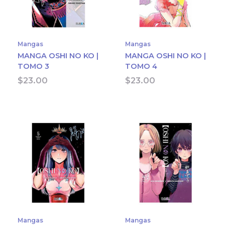
Mangas
Mangas
MANGA OSHI NO KO |
MANGA OSHI NO KO |
TOMO 3
TOMO 4
$
23.00
$
23.00
Mangas
Mangas