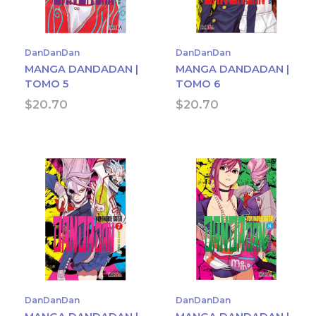
DanDanDan
DanDanDan
MANGA DANDADAN |
MANGA DANDADAN |
TOMO 5
TOMO 6
$
20.70
$
20.70
DanDanDan
DanDanDan