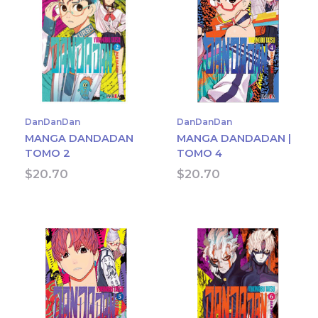
DanDanDan
DanDanDan
MANGA DANDADAN
MANGA DANDADAN |
TOMO 2
TOMO 4
$
20.70
$
20.70