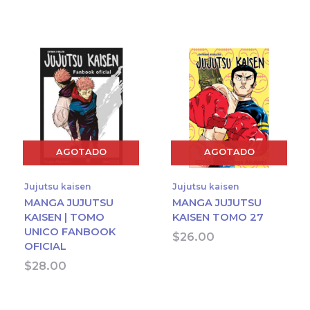
AGOTADO
AGOTADO
Jujutsu kaisen
Jujutsu kaisen
MANGA JUJUTSU
MANGA JUJUTSU
KAISEN | TOMO
KAISEN TOMO 27
UNICO FANBOOK
$
26.00
OFICIAL
$
28.00