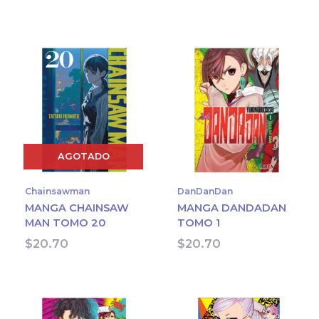
AGOTADO
Chainsawman
DanDanDan
MANGA CHAINSAW
MANGA DANDADAN
MAN TOMO 20
TOMO 1
$
20.70
$
20.70