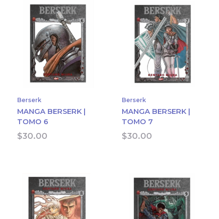
Berserk
Berserk
MANGA BERSERK |
MANGA BERSERK |
TOMO 6
TOMO 7
$
30.00
$
30.00