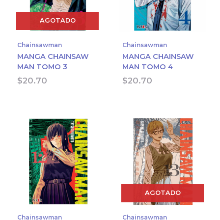
AGOTADO
Chainsawman
Chainsawman
MANGA CHAINSAW
MANGA CHAINSAW
MAN TOMO 3
MAN TOMO 4
$
20.70
$
20.70
AGOTADO
Chainsawman
Chainsawman