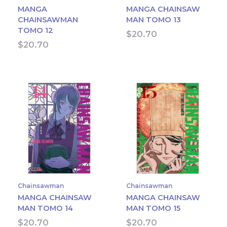
MANGA
MANGA CHAINSAW
CHAINSAWMAN
MAN TOMO 13
TOMO 12
$
20.70
$
20.70
Chainsawman
Chainsawman
MANGA CHAINSAW
MANGA CHAINSAW
MAN TOMO 14
MAN TOMO 15
$
20.70
$
20.70