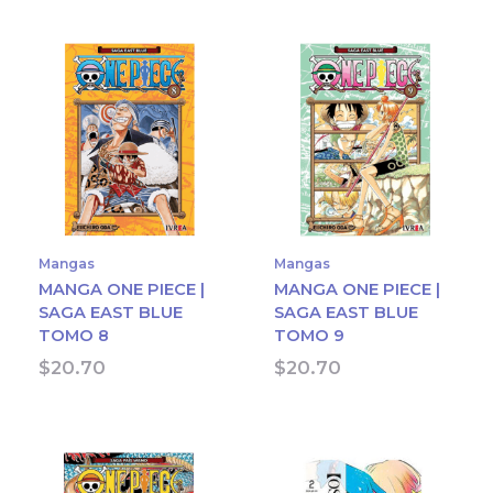
Mangas
Mangas
MANGA ONE PIECE |
MANGA ONE PIECE |
SAGA EAST BLUE
SAGA EAST BLUE
TOMO 8
TOMO 9
$
20.70
$
20.70