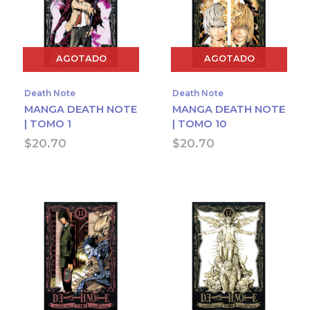
AGOTADO
AGOTADO
Death Note
Death Note
MANGA DEATH NOTE
MANGA DEATH NOTE
| TOMO 1
| TOMO 10
$
20.70
$
20.70