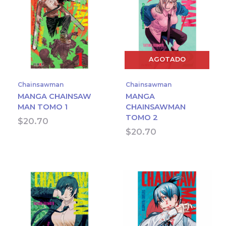
AGOTADO
Chainsawman
Chainsawman
MANGA CHAINSAW
MANGA
MAN TOMO 1
CHAINSAWMAN
TOMO 2
$
20.70
$
20.70