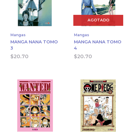
AGOTADO
Mangas
Mangas
MANGA NANA TOMO
MANGA NANA TOMO
3
4
$
20.70
$
20.70