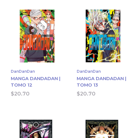
DanDanDan
DanDanDan
MANGA DANDADAN |
MANGA DANDADAN |
TOMO 12
TOMO 13
$
20.70
$
20.70