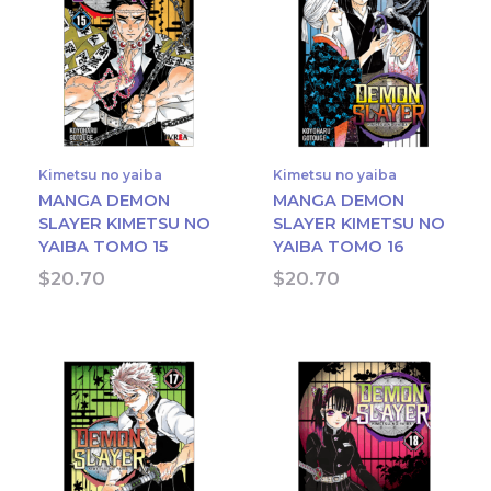
Kimetsu no yaiba
Kimetsu no yaiba
MANGA DEMON
MANGA DEMON
SLAYER KIMETSU NO
SLAYER KIMETSU NO
YAIBA TOMO 15
YAIBA TOMO 16
$
20.70
$
20.70