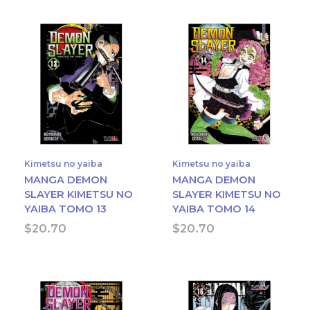
Kimetsu no yaiba
Kimetsu no yaiba
MANGA DEMON
MANGA DEMON
SLAYER KIMETSU NO
SLAYER KIMETSU NO
YAIBA TOMO 13
YAIBA TOMO 14
$
20.70
$
20.70