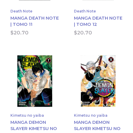
Death Note
Death Note
MANGA DEATH NOTE
MANGA DEATH NOTE
| TOMO 11
| TOMO 12
$
20.70
$
20.70
Kimetsu no yaiba
Kimetsu no yaiba
MANGA DEMON
MANGA DEMON
SLAYER KIMETSU NO
SLAYER KIMETSU NO