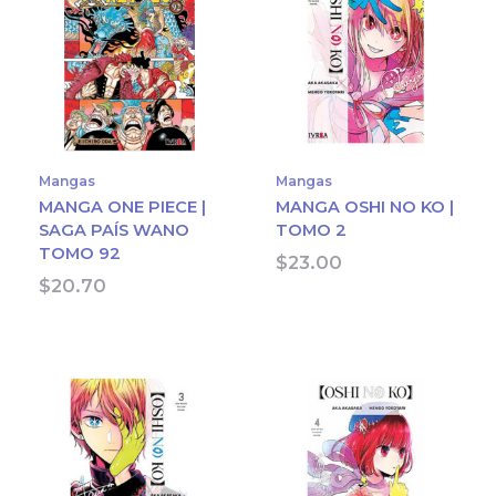
Mangas
Mangas
MANGA ONE PIECE |
MANGA OSHI NO KO |
SAGA PAÍS WANO
TOMO 2
TOMO 92
$
23.00
$
20.70