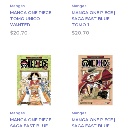
Mangas
Mangas
MANGA ONE PIECE |
MANGA ONE PIECE |
TOMO UNICO
SAGA EAST BLUE
WANTED
TOMO 1
$
20.70
$
20.70
Mangas
Mangas
MANGA ONE PIECE |
MANGA ONE PIECE |
SAGA EAST BLUE
SAGA EAST BLUE