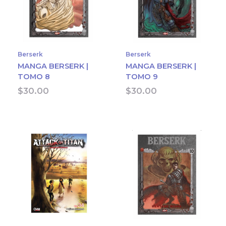
Berserk
Berserk
MANGA BERSERK |
MANGA BERSERK |
TOMO 8
TOMO 9
$
30.00
$
30.00