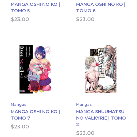
MANGA OSHI NO KO |
MANGA OSHI NO KO |
TOMO 5
TOMO 6
$
23.00
$
23.00
Mangas
Mangas
MANGA OSHI NO KO |
MANGA SHUUMATSU
TOMO 7
NO VALKYRIE | TOMO
2
$
23.00
$
23.00