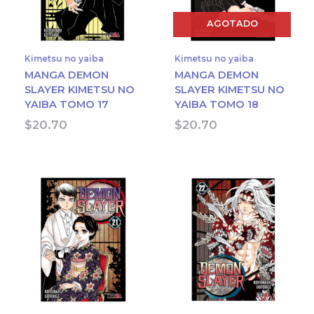
AGOTADO
Kimetsu no yaiba
Kimetsu no yaiba
MANGA DEMON
MANGA DEMON
SLAYER KIMETSU NO
SLAYER KIMETSU NO
YAIBA TOMO 17
YAIBA TOMO 18
$
20.70
$
20.70