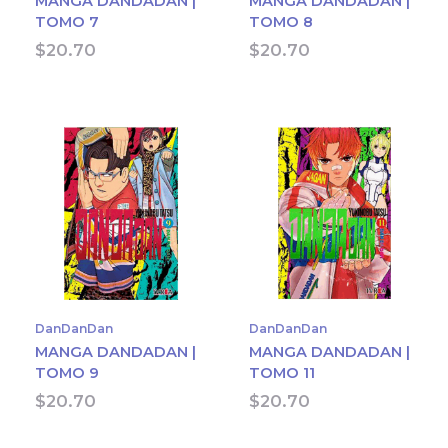
MANGA DANDADAN |
MANGA DANDADAN |
TOMO 7
TOMO 8
$
20.70
$
20.70
DanDanDan
DanDanDan
MANGA DANDADAN |
MANGA DANDADAN |
TOMO 9
TOMO 11
$
20.70
$
20.70