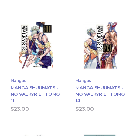
Mangas
Mangas
MANGA SHUUMATSU
MANGA SHUUMATSU
NO VALKYRIE | TOMO
NO VALKYRIE | TOMO
11
13
$
23.00
$
23.00