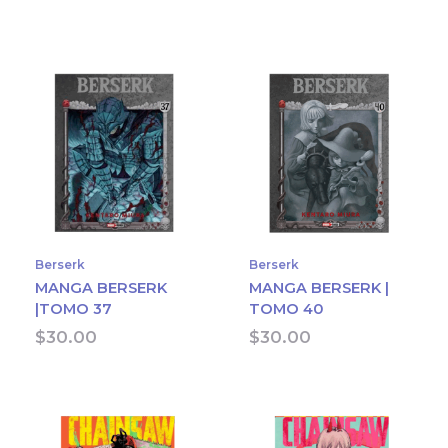
Berserk
Berserk
MANGA BERSERK
MANGA BERSERK |
|TOMO 37
TOMO 40
$
30.00
$
30.00