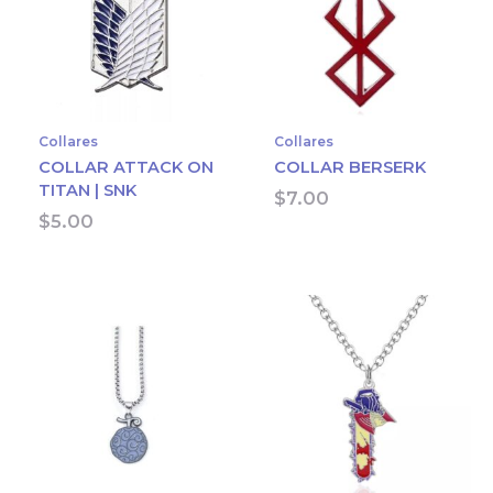
Collares
Collares
COLLAR ATTACK ON
COLLAR BERSERK
TITAN | SNK
$
7.00
$
5.00