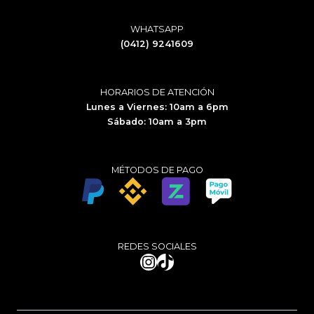
WHATSAPP
(0412) 9241609
HORARIOS DE ATENCIÓN
Lunes a Viernes: 10am a 6pm
Sábado: 10am a 3pm
MÉTODOS DE PAGO
REDES SOCIALES
Instagram
TikTok