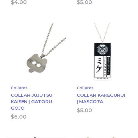
$
4.00
$
5.00
Collares
Collares
COLLAR JUJUTSU
COLLAR KAKEGURUI
KAISEN | GATORU
| MASCOTA
GOJO
$
5.00
$
6.00