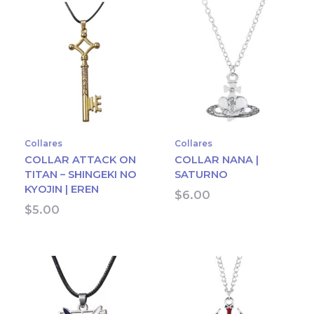
Collares
Collares
COLLAR ATTACK ON
COLLAR NANA |
TITAN – SHINGEKI NO
SATURNO
KYOJIN | EREN
$
6.00
$
5.00