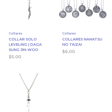
Collares
Collares
COLLAR SOLO
COLLARES NANATSU
LEVELING | DAGA
NO TAIZAI
SUNG JIN-WOO
$
6.00
$
5.00