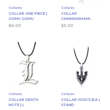
Collares
Collares
COLLAR ONE PIECE |
COLLAR
GOMU GOMU
CHAINSAWMAN
$
6.00
$
5.00
Collares
Collares
COLLAR DEATH
COLLAR JOJO’S B.A |
NOTE | L
STAND