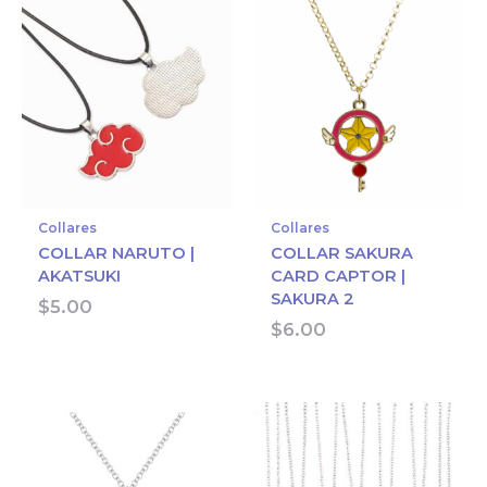
Collares
Collares
COLLAR NARUTO |
COLLAR SAKURA
AKATSUKI
CARD CAPTOR |
SAKURA 2
$
5.00
$
6.00