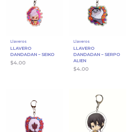
Llaveros
Llaveros
LLAVERO
LLAVERO
DANDADAN – SEIKO
DANDADAN – SERPO
ALIEN
$
4.00
$
4.00