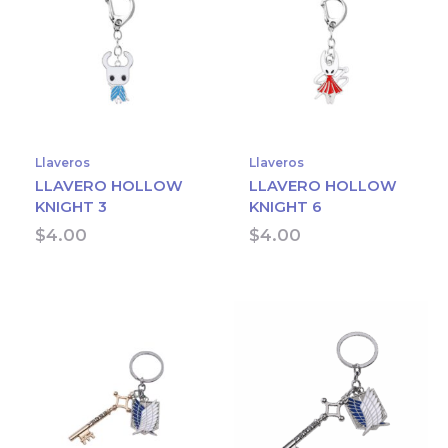
Llaveros
Llaveros
LLAVERO HOLLOW
LLAVERO HOLLOW
KNIGHT 3
KNIGHT 6
$
4.00
$
4.00