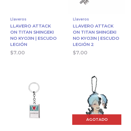
Llaveros
Llaveros
LLAVERO ATTACK
LLAVERO ATTACK
ON TITAN SHINGEKI
ON TITAN SHINGEKI
NO KYOJIN | ESCUDO
NO KYOJIN | ESCUDO
LEGIÓN
LEGIÓN 2
$
7.00
$
7.00
AGOTADO