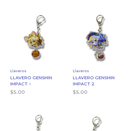
Llaveros
Llaveros
LLAVERO GENSHIN
LLAVERO GENSHIN
IMPACT –
IMPACT 2
$
5.00
$
5.00