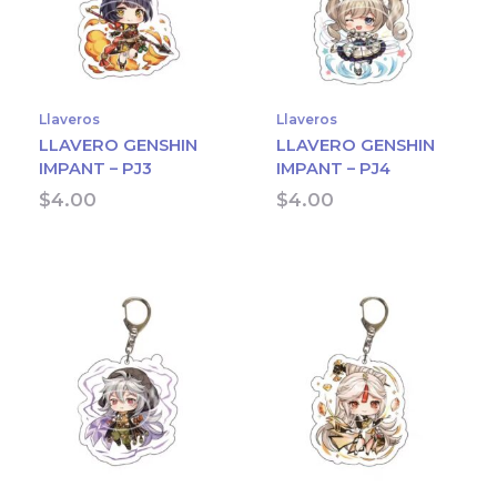
Llaveros
Llaveros
LLAVERO GENSHIN
LLAVERO GENSHIN
IMPANT – PJ3
IMPANT – PJ4
$
4.00
$
4.00