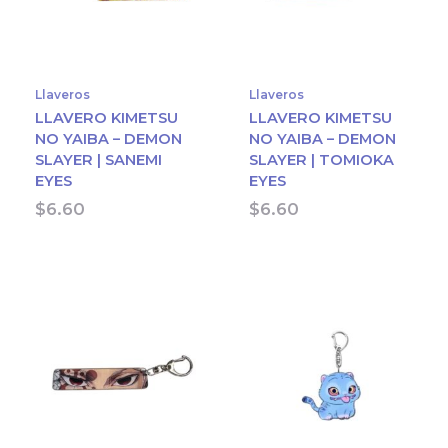
Llaveros
Llaveros
LLAVERO KIMETSU
LLAVERO KIMETSU
NO YAIBA – DEMON
NO YAIBA – DEMON
SLAYER | SANEMI
SLAYER | TOMIOKA
EYES
EYES
$
6.60
$
6.60