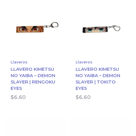
Llaveros
Llaveros
LLAVERO KIMETSU
LLAVERO KIMETSU
NO YAIBA – DEMON
NO YAIBA – DEMON
SLAYER | RENGOKU
SLAYER | TOKITO
EYES
EYES
$
6.60
$
6.60