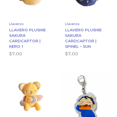
Llaveros
Llaveros
LLAVERO PLUSHIE
LLAVERO PLUSHIE
SAKURA
SAKURA
CARDCAPTOR |
CARDCAPTOR |
KERO 1
SPINEL – SUN
$
7.00
$
7.00