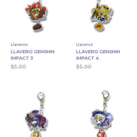
Llaveros
Llaveros
LLAVERO GENSHIN
LLAVERO GENSHIN
IMPACT 3
IMPACT 4
$
5.00
$
5.00