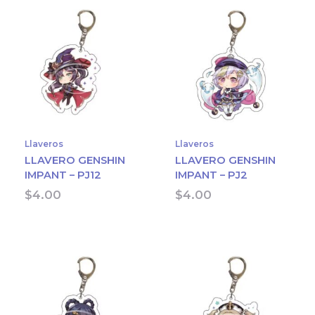
Llaveros
Llaveros
LLAVERO GENSHIN
LLAVERO GENSHIN
IMPANT – PJ12
IMPANT – PJ2
$
4.00
$
4.00