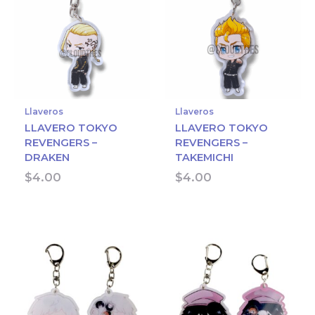
Llaveros
Llaveros
LLAVERO TOKYO
LLAVERO TOKYO
REVENGERS –
REVENGERS –
DRAKEN
TAKEMICHI
$
4.00
$
4.00