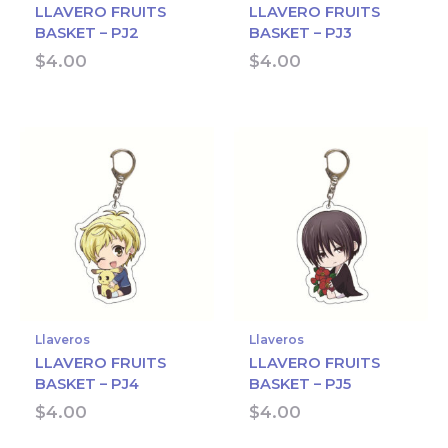
LLAVERO FRUITS
LLAVERO FRUITS
BASKET – PJ2
BASKET – PJ3
$
4.00
$
4.00
Llaveros
Llaveros
LLAVERO FRUITS
LLAVERO FRUITS
BASKET – PJ4
BASKET – PJ5
$
4.00
$
4.00