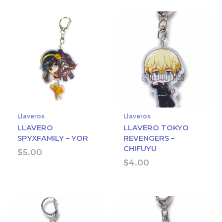
Llaveros
Llaveros
LLAVERO
LLAVERO TOKYO
SPYXFAMILY – YOR
REVENGERS –
CHIFUYU
$
5.00
$
4.00