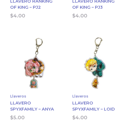
LLAVERO RANKING
LLAVERO RANKING
OF KING – PJ2
OF KING – PJ3
$
4.00
$
4.00
Llaveros
Llaveros
LLAVERO
LLAVERO
SPYXFAMILY – ANYA
SPYXFAMILY – LOID
$
5.00
$
4.00