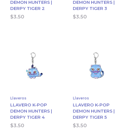
DEMON HUNTERS |
DEMON HUNTERS |
DERPY TIGER 2
DERPY TIGER 3
$
3.50
$
3.50
Llaveros
Llaveros
LLAVERO K-POP
LLAVERO K-POP
DEMON HUNTERS |
DEMON HUNTERS |
DERPY TIGER 4
DERPY TIGER 5
$
3.50
$
3.50