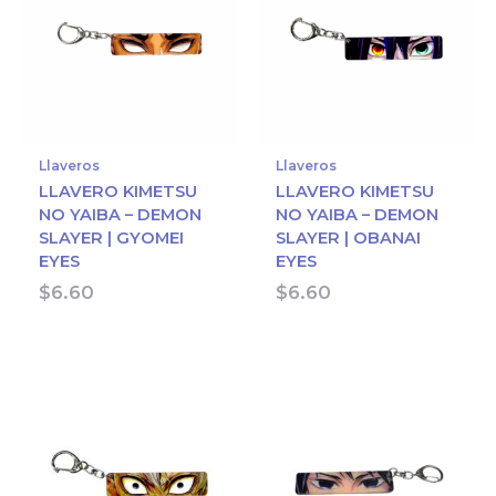
Llaveros
Llaveros
LLAVERO KIMETSU
LLAVERO KIMETSU
NO YAIBA – DEMON
NO YAIBA – DEMON
SLAYER | GYOMEI
SLAYER | OBANAI
EYES
EYES
$
6.60
$
6.60