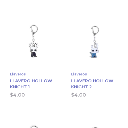
Llaveros
Llaveros
LLAVERO HOLLOW
LLAVERO HOLLOW
KNIGHT 1
KNIGHT 2
$
4.00
$
4.00