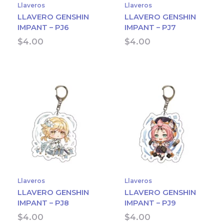
Llaveros
Llaveros
LLAVERO GENSHIN
LLAVERO GENSHIN
IMPANT – PJ6
IMPANT – PJ7
$
4.00
$
4.00
Llaveros
Llaveros
LLAVERO GENSHIN
LLAVERO GENSHIN
IMPANT – PJ8
IMPANT – PJ9
$
4.00
$
4.00