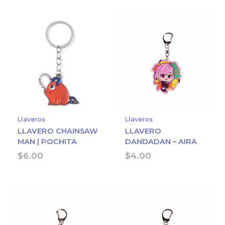
Llaveros
Llaveros
LLAVERO CHAINSAW
LLAVERO
MAN | POCHITA
DANDADAN – AIRA
$
6.00
$
4.00