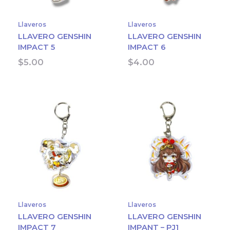
Llaveros
Llaveros
LLAVERO GENSHIN
LLAVERO GENSHIN
IMPACT 5
IMPACT 6
$
5.00
$
4.00
Llaveros
Llaveros
LLAVERO GENSHIN
LLAVERO GENSHIN
IMPACT 7
IMPANT – PJ1