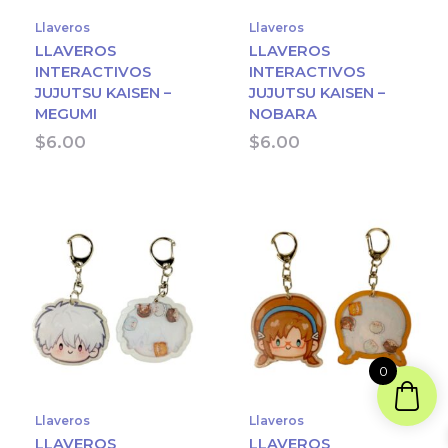
Llaveros
Llaveros
LLAVEROS
LLAVEROS
INTERACTIVOS
INTERACTIVOS
JUJUTSU KAISEN –
JUJUTSU KAISEN –
MEGUMI
NOBARA
$
6.00
$
6.00
0
Llaveros
Llaveros
LLAVEROS
LLAVEROS