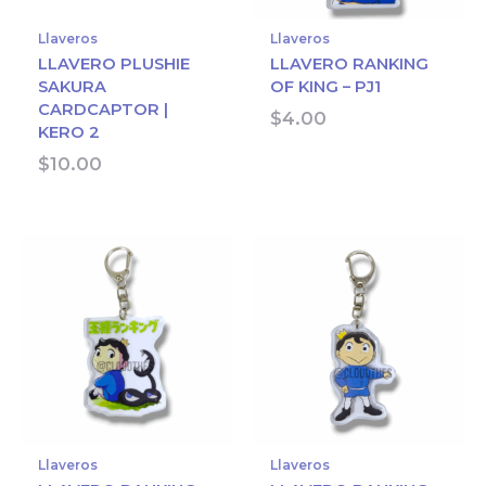
Llaveros
Llaveros
LLAVERO PLUSHIE
LLAVERO RANKING
SAKURA
OF KING – PJ1
CARDCAPTOR |
$
4.00
KERO 2
$
10.00
Llaveros
Llaveros