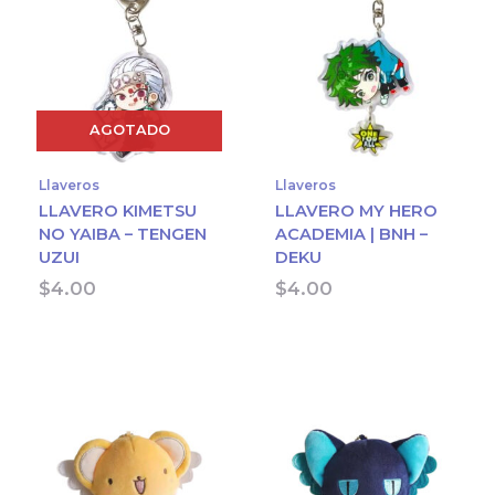
AGOTADO
Llaveros
Llaveros
LLAVERO KIMETSU
LLAVERO MY HERO
NO YAIBA – TENGEN
ACADEMIA | BNH –
UZUI
DEKU
$
4.00
$
4.00