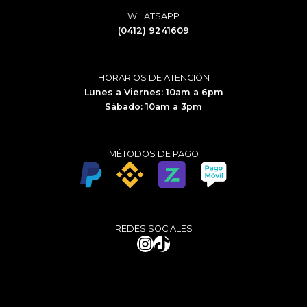
WHATSAPP
(0412) 9241609
HORARIOS DE ATENCIÓN
Lunes a Viernes: 10am a 6pm
Sábado: 10am a 3pm
MÉTODOS DE PAGO
REDES SOCIALES
Instagram
TikTok