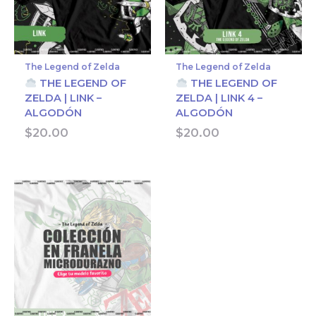
The Legend of Zelda
The Legend of Zelda
THE LEGEND OF
THE LEGEND OF
ZELDA | LINK –
ZELDA | LINK 4 –
ALGODÓN
ALGODÓN
$
20.00
$
20.00