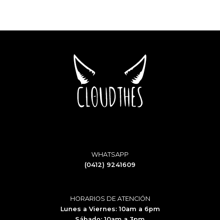
WHATSAPP
(0412) 9241609
HORARIOS DE ATENCIÓN
Lunes a Viernes: 10am a 6pm
Sábado: 10am a 3pm