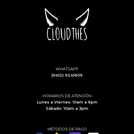
WHATSAPP
(0412) 9241609
HORARIOS DE ATENCIÓN
Lunes a Viernes: 10am a 6pm
Sábado: 10am a 3pm
MÉTODOS DE PAGO