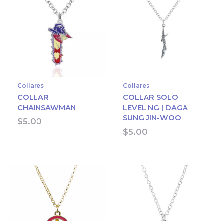
Collares
Collares
COLLAR
COLLAR SOLO
CHAINSAWMAN
LEVELING | DAGA
SUNG JIN-WOO
$
5.00
$
5.00