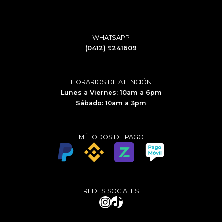
WHATSAPP
(0412) 9241609
HORARIOS DE ATENCIÓN
Lunes a Viernes: 10am a 6pm
Sábado: 10am a 3pm
MÉTODOS DE PAGO
REDES SOCIALES
Instagram
TikTok