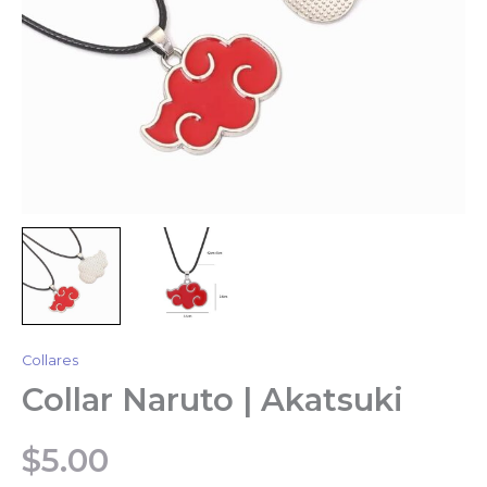
Collares
Collar Naruto | Akatsuki
$
5.00