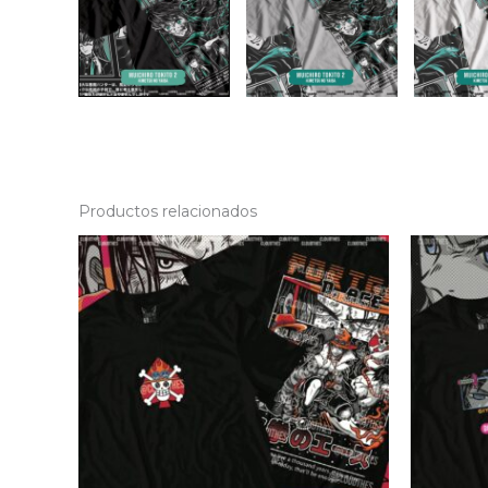
Productos relacionados