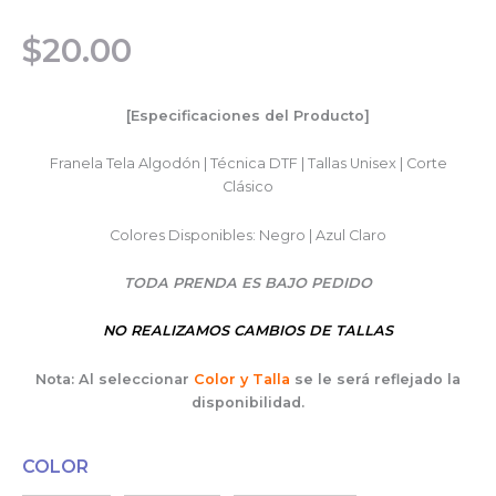
$
20.00
[Especificaciones del Producto]
Franela Tela Algodón | Técnica DTF | Tallas Unisex | Corte
Clásico
Colores Disponibles: Negro | Azul Claro
TODA PRENDA ES BAJO PEDIDO
NO REALIZAMOS CAMBIOS DE TALLAS
Nota: Al seleccionar
Color y Talla
se le será reflejado la
disponibilidad.
COLOR