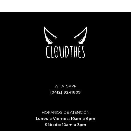
WHATSAPP
(0412) 9241609
HORARIOS DE ATENCIÓN
Lunes a Viernes: 10am a 6pm
Sábado: 10am a 3pm