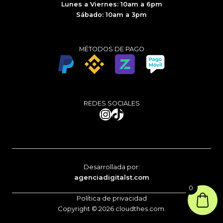
Lunes a Viernes: 10am a 6pm
Sábado: 10am a 3pm
MÉTODOS DE PAGO
REDES SOCIALES
Instagram
TikTok
Desarrollada por:
agenciadigitalst.com
0
Política de privacidad
Copyright © 2026 cloudthes.com.