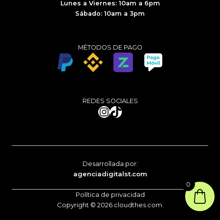
Lunes a Viernes: 10am a 6pm
Sábado: 10am a 3pm
MÉTODOS DE PAGO
REDES SOCIALES
Instagram
TikTok
Desarrollada por:
agenciadigitalst.com
0
Política de privacidad
Copyright © 2026 cloudthes.com.