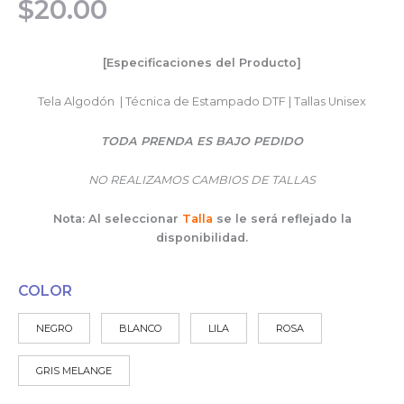
$
20.00
[Especificaciones del Producto]
Tela Algodón | Técnica de Estampado DTF | Tallas Unisex
TODA PRENDA ES BAJO PEDIDO
NO REALIZAMOS CAMBIOS DE TALLAS
Nota: Al seleccionar
Talla
se le será reflejado la
disponibilidad.
COLOR
NEGRO
BLANCO
LILA
ROSA
GRIS MELANGE