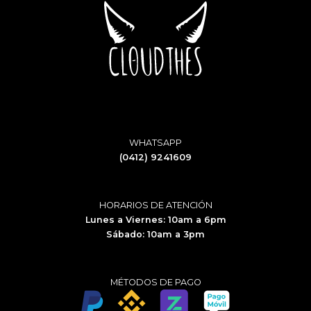
WHATSAPP
(0412) 9241609
HORARIOS DE ATENCIÓN
Lunes a Viernes: 10am a 6pm
Sábado: 10am a 3pm
MÉTODOS DE PAGO