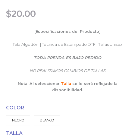
$
20.00
[Especificaciones del Producto]
Tela Algodón | Técnica de Estampado DTF | Tallas Unisex
TODA PRENDA ES BAJO PEDIDO
NO REALIZAMOS CAMBIOS DE TALLAS
Nota: Al seleccionar
Talla
se le será reflejado la
disponibilidad.
COLOR
NEGRO
BLANCO
TALLA