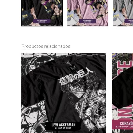
Productos relacionados