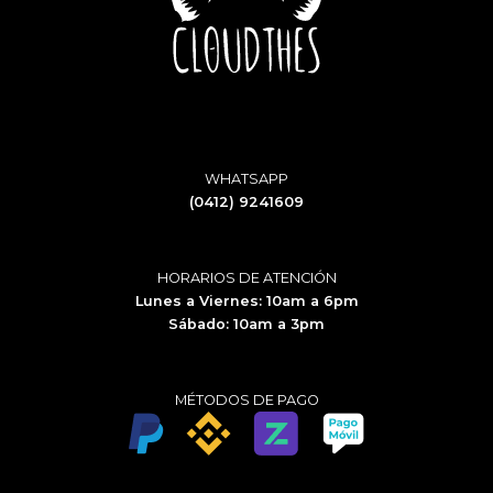
WHATSAPP
(0412) 9241609
HORARIOS DE ATENCIÓN
Lunes a Viernes: 10am a 6pm
Sábado: 10am a 3pm
MÉTODOS DE PAGO