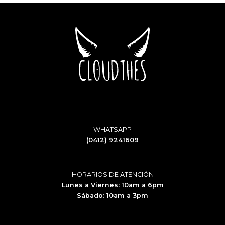
WHATSAPP
(0412) 9241609
HORARIOS DE ATENCIÓN
Lunes a Viernes: 10am a 6pm
Sábado: 10am a 3pm