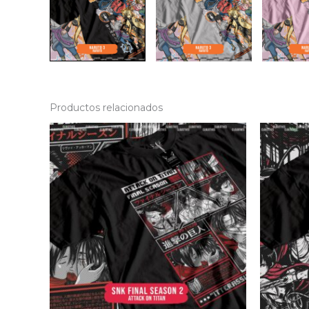
Productos relacionados