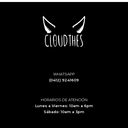
WHATSAPP
(0412) 9241609
HORARIOS DE ATENCIÓN
Lunes a Viernes: 10am a 6pm
Sábado: 10am a 3pm