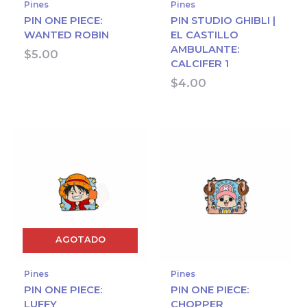
Pines
Pines
PIN ONE PIECE:
PIN STUDIO GHIBLI |
WANTED ROBIN
EL CASTILLO
AMBULANTE:
$
5.00
CALCIFER 1
$
4.00
AGOTADO
Pines
Pines
PIN ONE PIECE:
PIN ONE PIECE:
LUFFY
CHOPPER