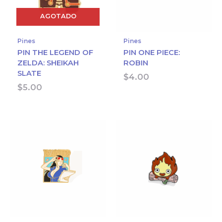
AGOTADO
Pines
Pines
PIN THE LEGEND OF
PIN ONE PIECE:
ZELDA: SHEIKAH
ROBIN
SLATE
$
4.00
$
5.00