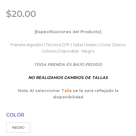
$
20.00
[Especificaciones del Producto]
Franela Algodón | Técnica DTF | Tallas Unisex | Corte Clásico
Colores Disponible : Negro
TODA PRENDA ES BAJO PEDIDO
NO REALIZAMOS CAMBIOS DE TALLAS
Nota: Al seleccionar
Talla
se le será reflejado la
disponibilidad
COLOR
NEGRO