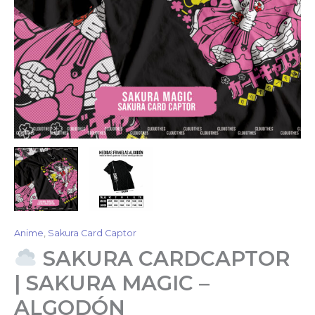
Anime
,
Sakura Card Captor
SAKURA CARDCAPTOR
| SAKURA MAGIC –
ALGODÓN