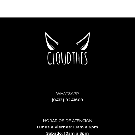
WHATSAPP
(0412) 9241609
HORARIOS DE ATENCIÓN
Lunes a Viernes: 10am a 6pm
Sábado: 10am a 3pm