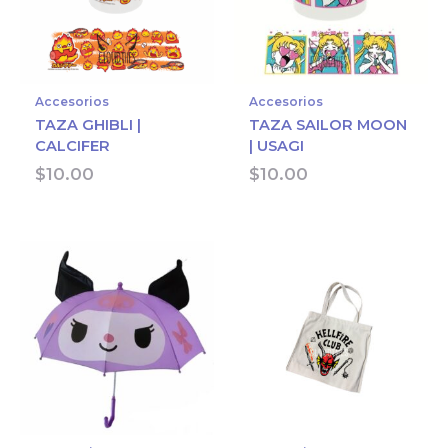
Accesorios
Accesorios
TAZA GHIBLI |
TAZA SAILOR MOON
CALCIFER
| USAGI
$
10.00
$
10.00