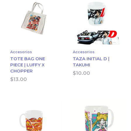
Accesorios
Accesorios
TOTE BAG ONE
TAZA INITIAL D |
PIECE | LUFFY X
TAKUMI
CHOPPER
$
10.00
$
13.00