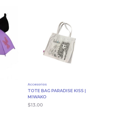
Accesorios
TOTE BAG PARADISE KISS |
MIWAKO
$
13.00