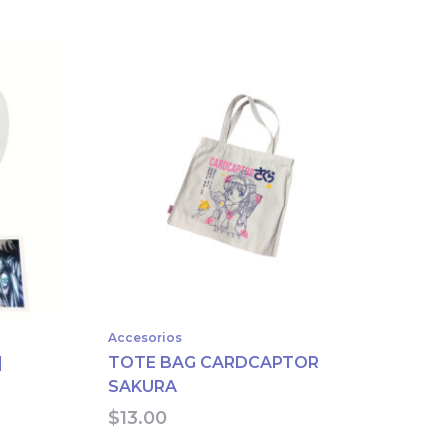
Accesorios
|
TOTE BAG CARDCAPTOR
SAKURA
$
13.00