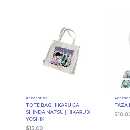
Accesorios
Accesor
TOTE BAG HIKARU GA
TAZA 
SHINDA NATSU | HIKARU X
$
10.0
YOSHIKI
$
13.00