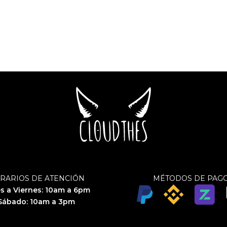
RARIOS DE ATENCIÓN
MÉTODOS DE PAG
s a Viernes: 10am a 6pm
Sábado: 10am a 3pm